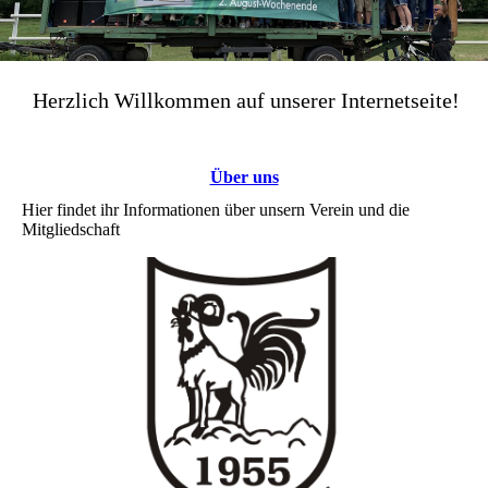
Herzlich Willkommen auf unserer Internetseite!
Über uns
Hier findet ihr Informationen
über unsern Verein und die
Mitgliedschaft