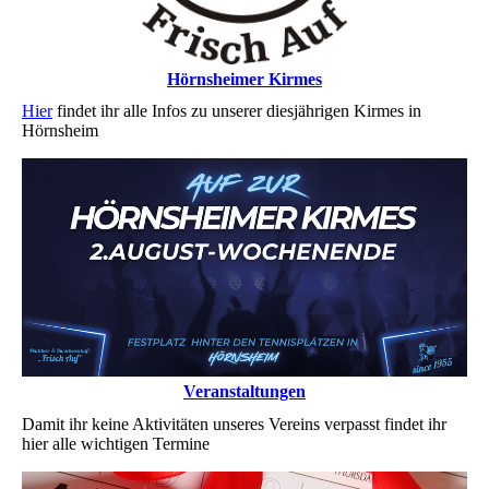
Hörnsheimer Kirmes
Hier
findet ihr alle Infos zu unserer diesjährigen Kirmes in
Hörnsheim
Veranstaltungen
Damit ihr keine Aktivitäten unseres Vereins verpasst findet ihr
hier alle wichtigen Termine