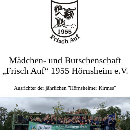
Mädchen- und Burschenschaft
„Frisch Auf“ 1955 Hörnsheim e.V.
Ausrichter der jährlichen "Hörnsheimer Kirmes"